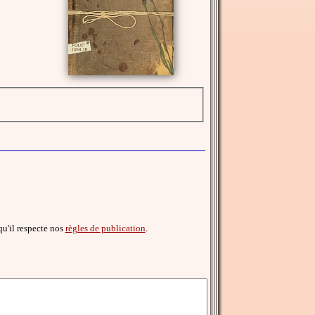
 qu'il respecte nos
règles de publication
.