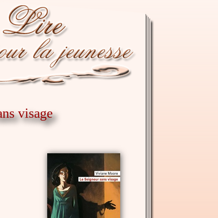
ans visage