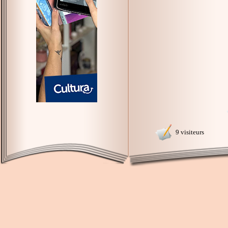
9 visiteurs