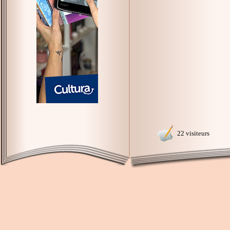
22 visiteurs