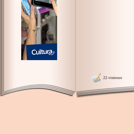
22 visiteurs