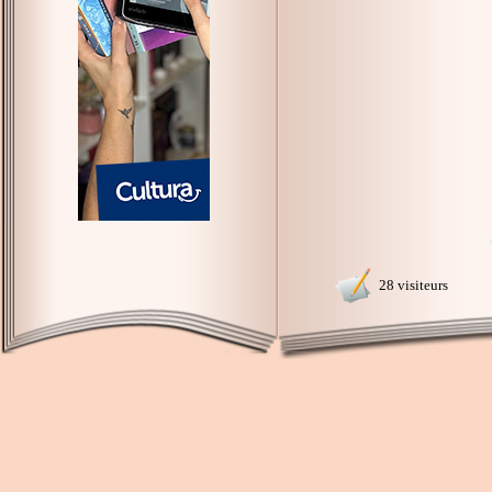
28 visiteurs