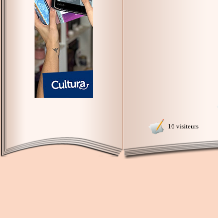
16 visiteurs