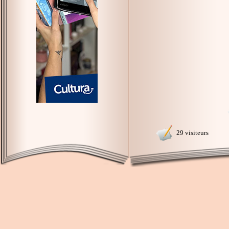
29 visiteurs