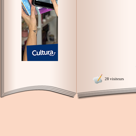
28 visiteurs