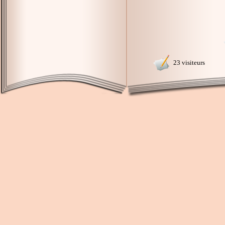
23 visiteurs