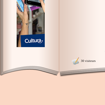
30 visiteurs