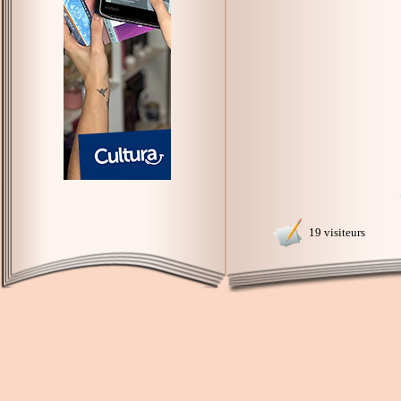
19 visiteurs