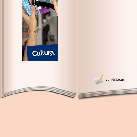
20 visiteurs