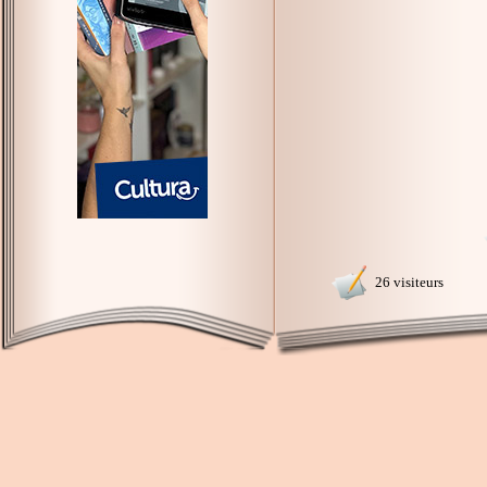
26 visiteurs