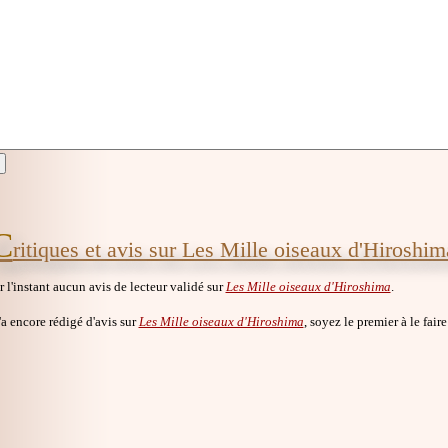
C
ritiques et avis sur Les Mille oiseaux d'Hiroshim
ur l'instant aucun avis de lecteur validé sur
Les Mille oiseaux d'Hiroshima
.
a encore rédigé d'avis sur
Les Mille oiseaux d'Hiroshima
, soyez le premier à le faire