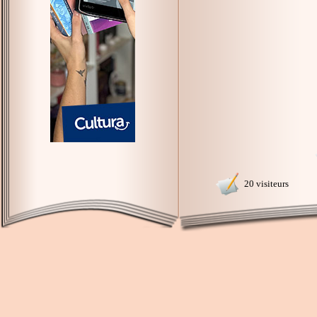
20 visiteurs