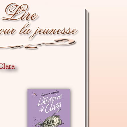
Clara