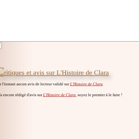
C
ritiques et avis sur L'Histoire de Clara
ur l'instant aucun avis de lecteur validé sur
L'Histoire de Clara
.
a encore rédigé d'avis sur
L'Histoire de Clara
, soyez le premier à le faire !