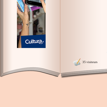
35 visiteurs