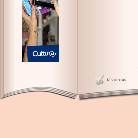
18 visiteurs