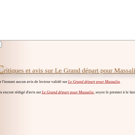
C
ritiques et avis sur Le Grand départ pour Massal
ur l'instant aucun avis de lecteur validé sur
Le Grand départ pour Massalia
.
a encore rédigé d'avis sur
Le Grand départ pour Massalia
, soyez le premier à le fair