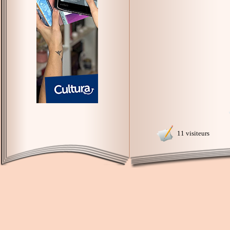
11 visiteurs