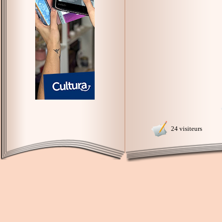
24 visiteurs