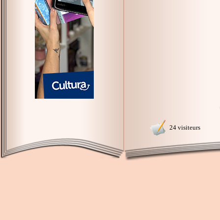
24 visiteurs