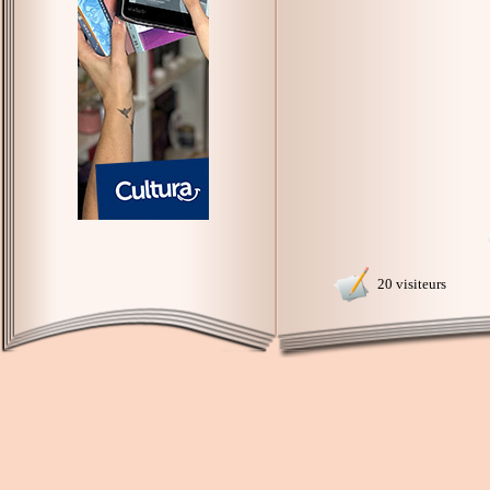
20 visiteurs