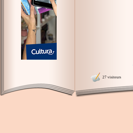
27 visiteurs