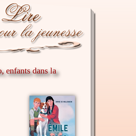
, enfants dans la