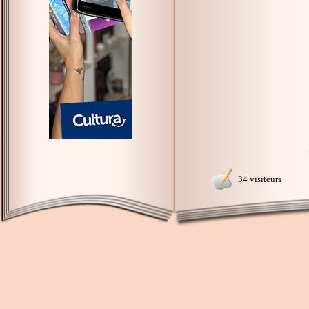
34 visiteurs