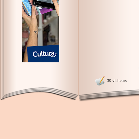
39 visiteurs