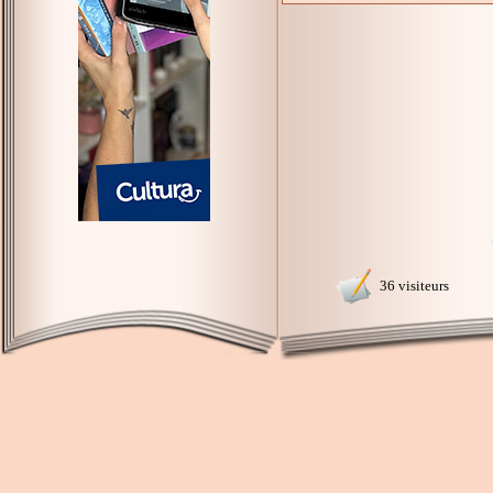
36 visiteurs