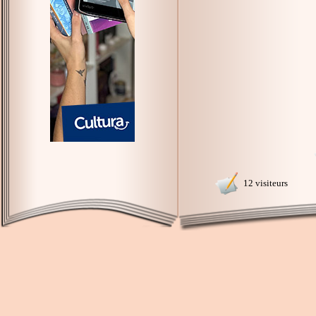
12 visiteurs