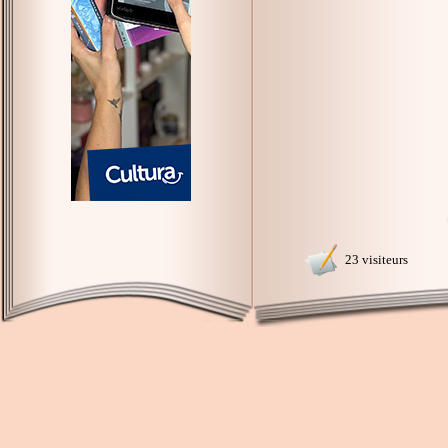
23 visiteurs