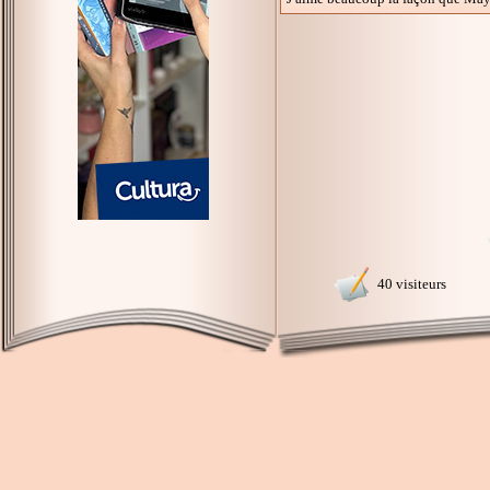
40 visiteurs