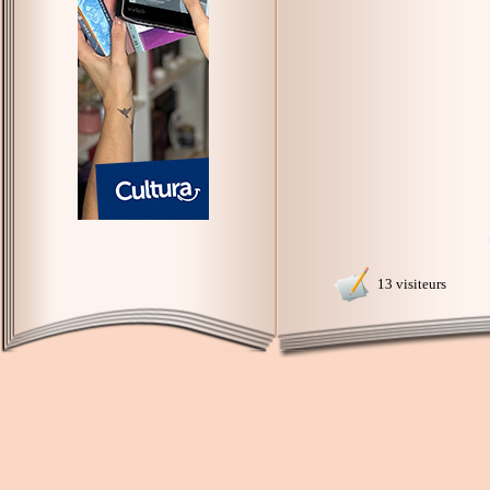
13 visiteurs