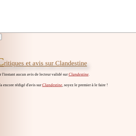
C
ritiques et avis sur Clandestine
ur l'instant aucun avis de lecteur validé sur
Clandestine
.
a encore rédigé d'avis sur
Clandestine
, soyez le premier à le faire !