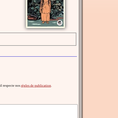
'il respecte nos
règles de publication
.