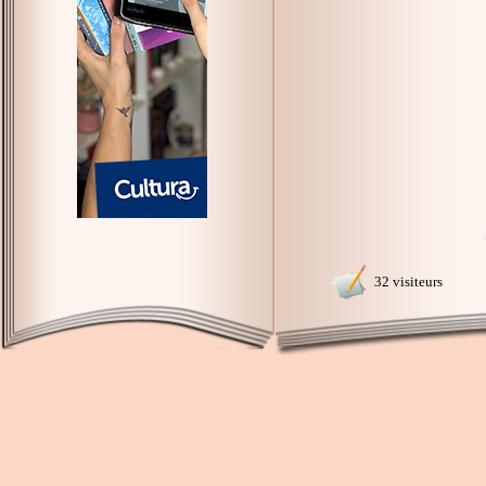
32 visiteurs