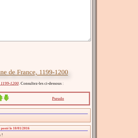
reine de France, 1199-1200
, 1199-1200
. Consultez-les ci-dessous :
Pseudo
 posté le 10/01/2016
 !