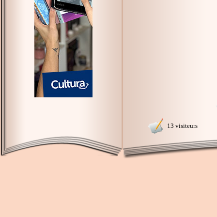
13 visiteurs