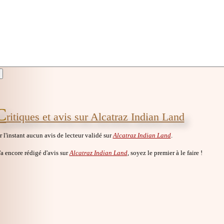
C
ritiques et avis sur Alcatraz Indian Land
ur l'instant aucun avis de lecteur validé sur
Alcatraz Indian Land
.
a encore rédigé d'avis sur
Alcatraz Indian Land
, soyez le premier à le faire !