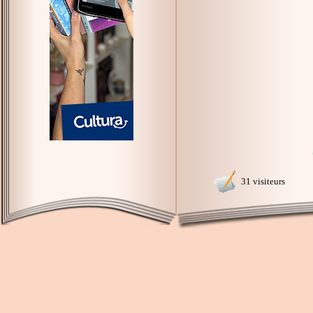
31 visiteurs