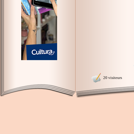
20 visiteurs