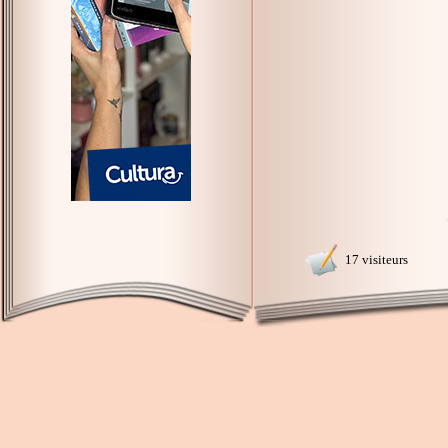
17 visiteurs