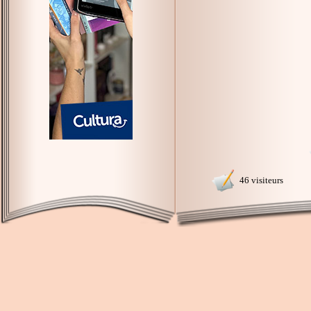
46 visiteurs