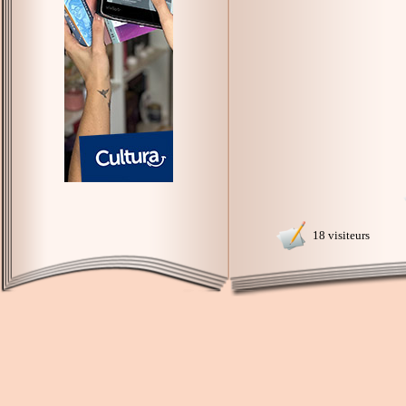
18 visiteurs