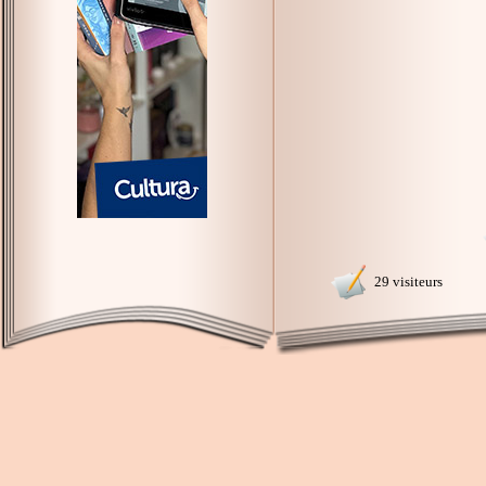
29 visiteurs