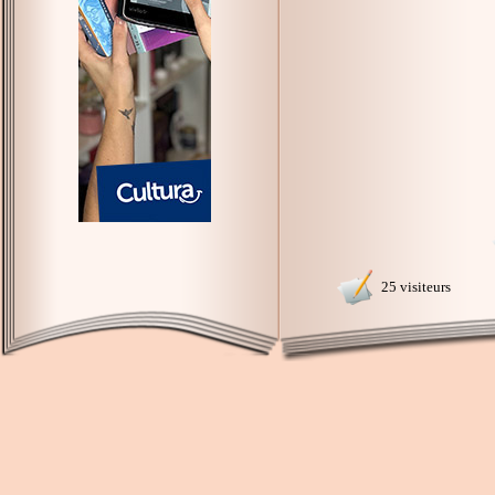
25 visiteurs