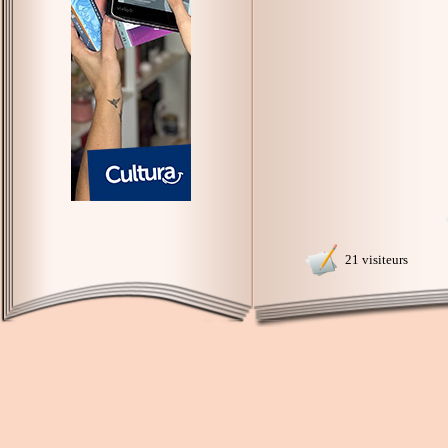
21 visiteurs