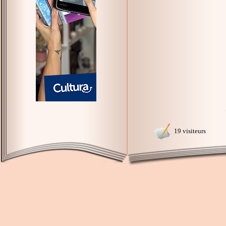
19 visiteurs