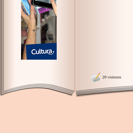
20 visiteurs