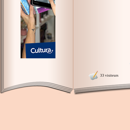
33 visiteurs